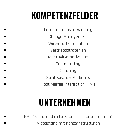
KOMPETENZFELDER
Unternehmensentwicklung
Change Management
Wirtschaftsmediation
Vertriebsstrategien
Mitarbeitermotivation
Teambuilding
Coaching
Strategisches Marketing
Post Merger Integration (PMI)
UNTERNEHMEN
KMU (Kleine und mittelständische Unternehmen)
Mittelstand mit Konzernstrukturen