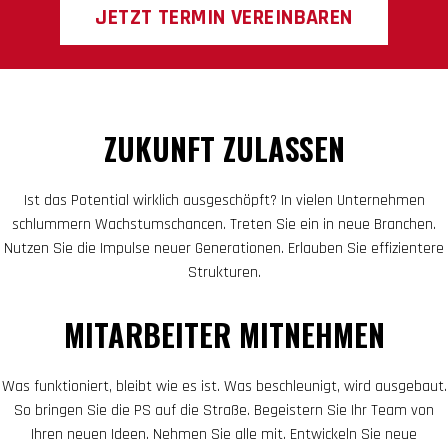
JETZT TERMIN VEREINBAREN
ZUKUNFT ZULASSEN
Ist das Potential wirklich ausgeschöpft? In vielen Unternehmen
schlummern Wachstumschancen. Treten Sie ein in neue Branchen.
Nutzen Sie die Impulse neuer Generationen. Erlauben Sie effizientere
Strukturen.
MITARBEITER MITNEHMEN
Was funktioniert, bleibt wie es ist. Was beschleunigt, wird ausgebaut.
So bringen Sie die PS auf die Straße. Begeistern Sie Ihr Team von
Ihren neuen Ideen. Nehmen Sie alle mit. Entwickeln Sie neue