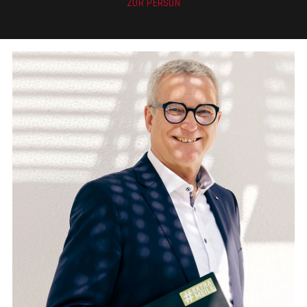
ZUR PERSON