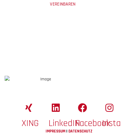
VEREINBAREN
XING
LinkedIN
Facebook
Insta
IMPRESSUM
|
DATENSCHUTZ