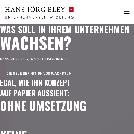
WAS SOLL IN IHREM UNTERNEHMEN
WACHSEN?
HANS-JÖRG BLEY, WACHSTUMSEXPERTE
DIE NEUE DEFINITION VON WACHSTUM
EGAL, WIE IHR KONZEPT
AUF PAPIER AUSSIEHT:
OHNE UMSETZUNG