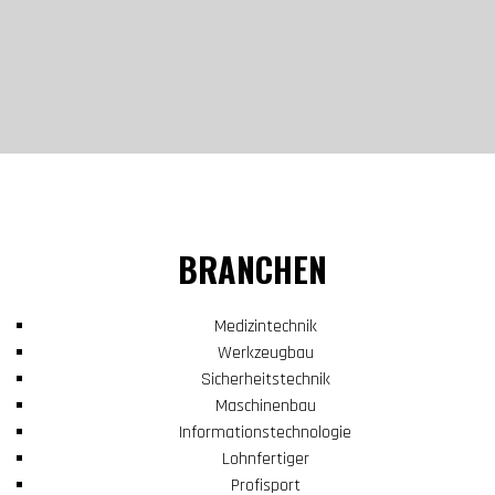
BRANCHEN
Medizintechnik
Werkzeugbau
Sicherheitstechnik
Maschinenbau
Informationstechnologie
Lohnfertiger
Profisport