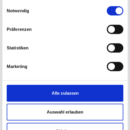
gesammelt haben.
Einwilligungsauswahl
Notwendig
Präferenzen
Statistiken
Marketing
Alle zulassen
Auswahl erlauben