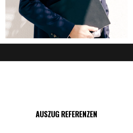
AUSZUG REFERENZEN