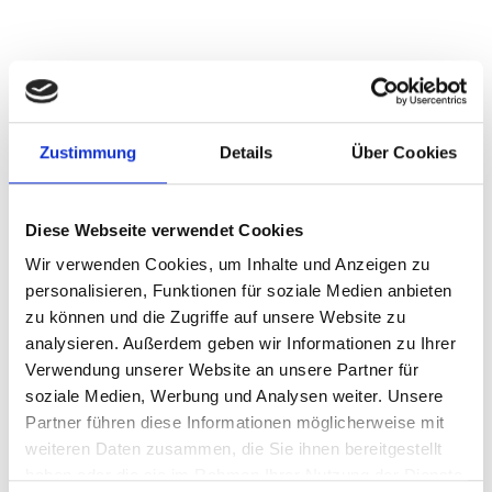
Zustimmung
Details
Über Cookies
Diese Webseite verwendet Cookies
Wir verwenden Cookies, um Inhalte und Anzeigen zu
personalisieren, Funktionen für soziale Medien anbieten
zu können und die Zugriffe auf unsere Website zu
analysieren. Außerdem geben wir Informationen zu Ihrer
Verwendung unserer Website an unsere Partner für
soziale Medien, Werbung und Analysen weiter. Unsere
Partner führen diese Informationen möglicherweise mit
weiteren Daten zusammen, die Sie ihnen bereitgestellt
haben oder die sie im Rahmen Ihrer Nutzung der Dienste