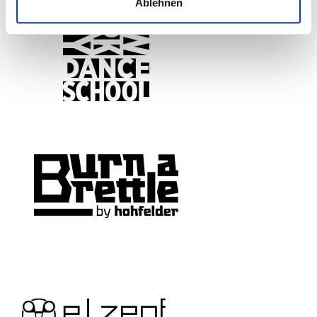
Ablehnen